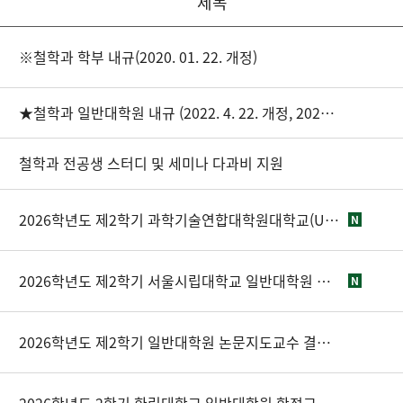
제목
※철학과 학부 내규(2020. 01. 22. 개정)
★철학과 일반대학원 내규 (2022. 4. 22. 개정, 2023. 3. 28 추가기재)
철학과 전공생 스터디 및 세미나 다과비 지원
2026학년도 제2학기 과학기술연합대학원대학교(UST) 일반대학원 학점교류 수강신청 안내
N
2026학년도 제2학기 서울시립대학교 일반대학원 학점교류 수강신청 안내
N
2026학년도 제2학기 일반대학원 논문지도교수 결정 및 변경 안내