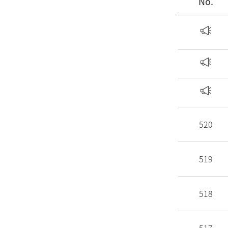
No.
520
519
518