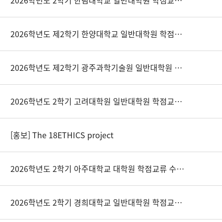
2026학년도 2학기 한림대학교 일반대학원 학점교류 안내
2026학년도 제2학기 한양대학교 일반대학원 학점교류 안내
2026학년도 제2학기 광주과학기술원 일반대학원 학점교류 수강신청 안내
2026학년도 2학기 고려대학원 일반대학원 학점교류 수강 안내
[홍보] The 18ETHICS project
2026학년도 2학기 아주대학교 대학원 학점교류 수강안내
2026학년도 2학기 경희대학교 일반대학원 학점교류 안내