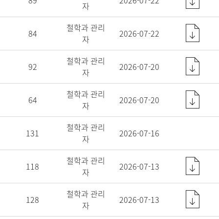
89
2026-07-22
자
철학과 관리
84
2026-07-22
자
철학과 관리
92
2026-07-20
자
철학과 관리
64
2026-07-20
자
철학과 관리
131
2026-07-16
자
철학과 관리
118
2026-07-13
자
철학과 관리
128
2026-07-13
자